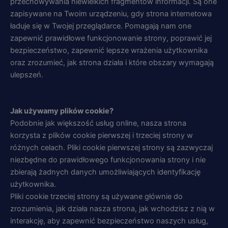
przechowywania niewielkich fragmentów informacji. Są one
zapisywane na Twoim urządzeniu, gdy strona internetowa
ładuje się w Twojej przeglądarce. Pomagają nam one
zapewnić prawidłowe funkcjonowanie strony, poprawić jej
bezpieczeństwo, zapewnić lepsze wrażenia użytkownika
oraz zrozumieć, jak strona działa i które obszary wymagają
ulepszeń.
Jak używamy plików cookie?
Podobnie jak większość usług online, nasza strona
korzysta z plików cookie pierwszej i trzeciej strony w
różnych celach. Pliki cookie pierwszej strony są zazwyczaj
niezbędne do prawidłowego funkcjonowania strony i nie
zbierają żadnych danych umożliwiających identyfikację
użytkownika.
Pliki cookie trzeciej strony są używane głównie do
zrozumienia, jak działa nasza strona, jak wchodzisz z nią w
interakcję, aby zapewnić bezpieczeństwo naszych usług,