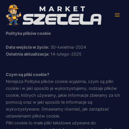
Przejdź
do
treści
Polityka plików cookie
Data wejścia w życie:
30-kwietnia-2024
Ostatnia aktualizacja:
14-lutego-2025
Czym są pliki cookie?
Niniejsza Polityka plików cookie wyjaśnia, czym są pliki
cookie i w jaki sposób je wykorzystujemy, rodzaje plików
cookie, których używamy, jakie informacje zbieramy za ich
pomocą oraz w jaki sposób te informacje są
wykorzystywane. Omawiamy również, jak zarządzać
ustawieniami plików cookie.
Pliki cookie to małe pliki tekstowe używane do