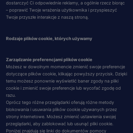
dostarczyć Ci odpowiednie reklamy, a ogólnie rzecz biorąc
– poprawić Twoje wrażenia użytkownika i przyspieszyć
Twoje przyszłe interakcje z naszą stroną.
Rodzaje plików cookie, których używamy
Zarządzanie preferencjami plików cookie
Możesz w dowolnym momencie zmienić swoje preferencje
dotyczące plików cookie, klikając powyższy przycisk. Dzięki
temu możesz ponownie wyświetlić baner zgody na pliki
cookie i zmienić swoje preferencje lub wycofać zgodę od
razu.
Oprócz tego różne przeglądarki oferują różne metody
blokowania i usuwania plików cookie używanych przez
strony internetowe. Możesz zmienić ustawienia swojej
przeglądarki, aby zablokować lub usunąć pliki cookie.
Poniżej znajdują się linki do dokumentów pomocy