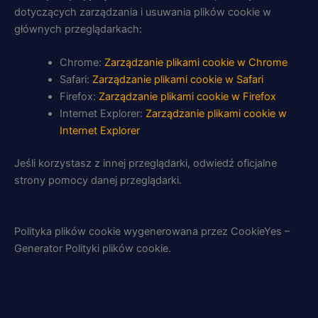
dotyczących zarządzania i usuwania plików cookie w
głównych przeglądarkach:
Chrome:
Zarządzanie plikami cookie w Chrome
Safari:
Zarządzanie plikami cookie w Safari
Firefox:
Zarządzanie plikami cookie w Firefox
Internet Explorer:
Zarządzanie plikami cookie w
Internet Explorer
Jeśli korzystasz z innej przeglądarki, odwiedź oficjalne
strony pomocy danej przeglądarki.
Polityka plików cookie wygenerowana przez CookieYes –
Generator Polityki plików cookie.